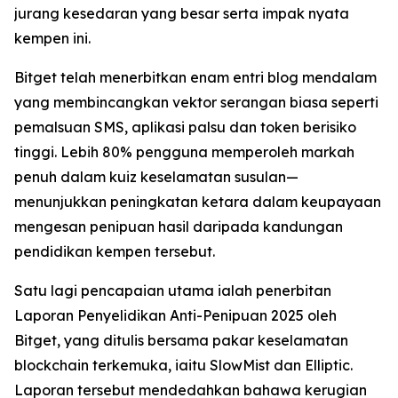
jurang kesedaran yang besar serta impak nyata
kempen ini.
Bitget telah menerbitkan enam entri blog mendalam
yang membincangkan vektor serangan biasa seperti
pemalsuan SMS, aplikasi palsu dan token berisiko
tinggi. Lebih 80% pengguna memperoleh markah
penuh dalam kuiz keselamatan susulan—
menunjukkan peningkatan ketara dalam keupayaan
mengesan penipuan hasil daripada kandungan
pendidikan kempen tersebut.
Satu lagi pencapaian utama ialah penerbitan
Laporan Penyelidikan Anti-Penipuan 2025 oleh
Bitget, yang ditulis bersama pakar keselamatan
blockchain terkemuka, iaitu SlowMist dan Elliptic.
Laporan tersebut mendedahkan bahawa kerugian