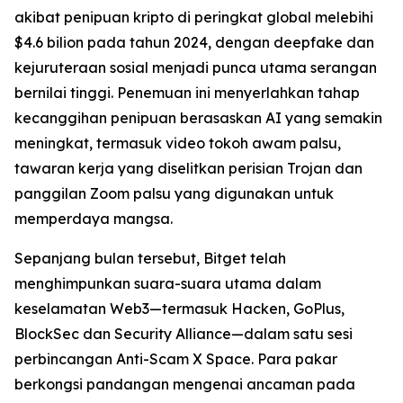
akibat penipuan kripto di peringkat global melebihi
$4.6 bilion pada tahun 2024, dengan deepfake dan
kejuruteraan sosial menjadi punca utama serangan
bernilai tinggi. Penemuan ini menyerlahkan tahap
kecanggihan penipuan berasaskan AI yang semakin
meningkat, termasuk video tokoh awam palsu,
tawaran kerja yang diselitkan perisian Trojan dan
panggilan Zoom palsu yang digunakan untuk
memperdaya mangsa.
Sepanjang bulan tersebut, Bitget telah
menghimpunkan suara-suara utama dalam
keselamatan Web3—termasuk Hacken, GoPlus,
BlockSec dan Security Alliance—dalam satu sesi
perbincangan Anti-Scam X Space. Para pakar
berkongsi pandangan mengenai ancaman pada