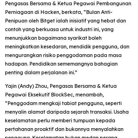
Pengasas Bersama & Ketua Pegawai Pembangunan
Perniagaan di Hacken, berkata, “Bulan Anti-
Penipuan oleh Bitget ialah inisiatif yang hebat dan
contoh yang berkuasa untuk industri ini, yang
menunjukkan bagaimana syarikat boleh
meningkatkan kesedaran, mendidik pengguna, dan
mengurangkan risiko penggodaman pada masa
hadapan. Pendidikan sememangnya bahagian
penting dalam perjalanan ini.”
Yajin (Andy) Zhou, Pengasas Bersama & Ketua
Pegawai Eksekutif BlockSec, menambah,
“Penggodam mengkaji tabiat pengguna, seperti
menyalin alamat daripada sejarah transaksi. Usaha
keselamatan perlu memberi tumpuan kepada
pertahanan proaktif dan bukannya menyalahkan
pengguna. Keselamatan bukan medan perang