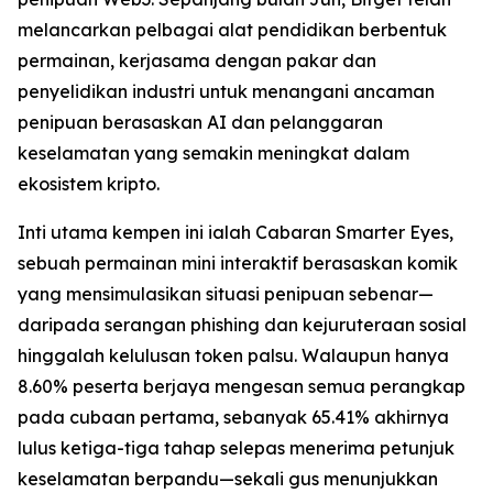
melancarkan pelbagai alat pendidikan berbentuk
permainan, kerjasama dengan pakar dan
penyelidikan industri untuk menangani ancaman
penipuan berasaskan AI dan pelanggaran
keselamatan yang semakin meningkat dalam
ekosistem kripto.
Inti utama kempen ini ialah Cabaran Smarter Eyes,
sebuah permainan mini interaktif berasaskan komik
yang mensimulasikan situasi penipuan sebenar—
daripada serangan phishing dan kejuruteraan sosial
hinggalah kelulusan token palsu. Walaupun hanya
8.60% peserta berjaya mengesan semua perangkap
pada cubaan pertama, sebanyak 65.41% akhirnya
lulus ketiga-tiga tahap selepas menerima petunjuk
keselamatan berpandu—sekali gus menunjukkan