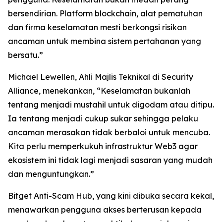
bersendirian. Platform blockchain, alat pematuhan
dan firma keselamatan mesti berkongsi risikan
ancaman untuk membina sistem pertahanan yang
bersatu.”
Michael Lewellen, Ahli Majlis Teknikal di Security
Alliance, menekankan, “Keselamatan bukanlah
tentang menjadi mustahil untuk digodam atau ditipu.
Ia tentang menjadi cukup sukar sehingga pelaku
ancaman merasakan tidak berbaloi untuk mencuba.
Kita perlu memperkukuh infrastruktur Web3 agar
ekosistem ini tidak lagi menjadi sasaran yang mudah
dan menguntungkan.”
Bitget Anti-Scam Hub, yang kini dibuka secara kekal,
menawarkan pengguna akses berterusan kepada