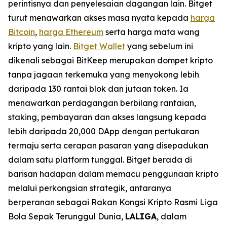
perintisnya dan penyelesaian dagangan lain. Bitget
turut menawarkan akses masa nyata kepada
harga
Bitcoin
,
harga Ethereum
serta harga mata wang
kripto yang lain.
Bitget Wallet
yang sebelum ini
dikenali sebagai BitKeep merupakan dompet kripto
tanpa jagaan terkemuka yang menyokong lebih
daripada 130 rantai blok dan jutaan token. Ia
menawarkan perdagangan berbilang rantaian,
staking, pembayaran dan akses langsung kepada
lebih daripada 20,000 DApp dengan pertukaran
termaju serta cerapan pasaran yang disepadukan
dalam satu platform tunggal. Bitget berada di
barisan hadapan dalam memacu penggunaan kripto
melalui perkongsian strategik, antaranya
berperanan sebagai Rakan Kongsi Kripto Rasmi Liga
Bola Sepak Terunggul Dunia,
LALIGA
, dalam