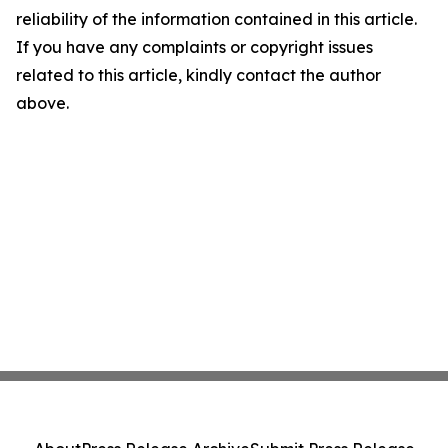
reliability of the information contained in this article.
If you have any complaints or copyright issues
related to this article, kindly contact the author
above.