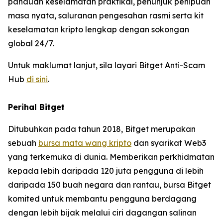
panduan keselamatan praktikal, penunjuk penipuan
masa nyata, saluranan pengesahan rasmi serta kit
keselamatan kripto lengkap dengan sokongan
global 24/7.
Untuk maklumat lanjut, sila layari Bitget Anti-Scam
Hub
di sini
.
Perihal Bitget
Ditubuhkan pada tahun 2018, Bitget merupakan
sebuah
bursa mata wang kripto
dan syarikat Web3
yang terkemuka di dunia. Memberikan perkhidmatan
kepada lebih daripada 120 juta pengguna di lebih
daripada 150 buah negara dan rantau, bursa Bitget
komited untuk membantu pengguna berdagang
dengan lebih bijak melalui ciri dagangan salinan