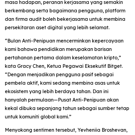
masa hadapan, peranan kerjasama yang semakin
berkembang serta bagaimana pengguna, platform
dan firma audit boleh bekerjasama untuk membina
persekitaran aset digital yang lebih selamat.
“Bulan Anti-Penipuan mencerminkan kepercayaan
kami bahawa pendidikan merupakan barisan
pertahanan pertama dalam keselamatan kripto,”
kata Gracy Chen, Ketua Pegawai Eksekutif Bitget.
“Dengan menjadikan pengguna pasif sebagai
pembela aktif, kami sedang membina asas untuk
ekosistem yang lebih berdaya tahan. Dan ini
hanyalah permulaan—Pusat Anti-Penipuan akan
kekal dibuka sepanjang tahun sebagai sumber tetap
untuk komuniti global kami.”
Menyokong sentimen tersebut, Yevheniia Broshevan,