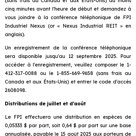
(sans frais au Canada et aux États-Unis) au moins
cinq minutes avant l'heure de début et demandez à
vous joindre à la conférence téléphonique de FPI
Industriel Nexus (or « Nexus Industrial REIT » en
anglais).
Un enregistrement de la conférence téléphonique
sera disponible jusqu'au 12 septembre 2025. Pour
accéder à l'enregistrement, veuillez composer le 1-
412-317-0088 ou le 1-855-669-9658 (sans frais au
Canada et aux États-Unis) et entrer le code d'accès
2608098.
Distributions de juillet et d’août
Le FPI effectuera une distribution en espèces de
0,05333 $ par part, soit 0,64 $ par part sur une base
annualisée, payable le 15 août 2025 aux porteurs de