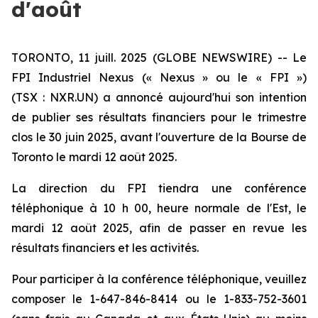
d'août
TORONTO, 11 juill. 2025 (GLOBE NEWSWIRE) -- Le
FPI Industriel Nexus (« Nexus » ou le « FPI »)
(TSX : NXR.UN) a annoncé aujourd'hui son intention
de publier ses résultats financiers pour le trimestre
clos le 30 juin 2025, avant l'ouverture de la Bourse de
Toronto le mardi 12 août 2025.
La direction du FPI tiendra une conférence
téléphonique à 10 h 00, heure normale de l'Est, le
mardi 12 août 2025, afin de passer en revue les
résultats financiers et les activités.
Pour participer à la conférence téléphonique, veuillez
composer le 1-647-846-8414 ou le 1-833-752-3601