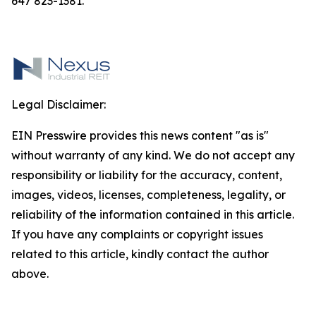
647 823-1381.
Legal Disclaimer:
EIN Presswire provides this news content "as is"
without warranty of any kind. We do not accept any
responsibility or liability for the accuracy, content,
images, videos, licenses, completeness, legality, or
reliability of the information contained in this article.
If you have any complaints or copyright issues
related to this article, kindly contact the author
above.