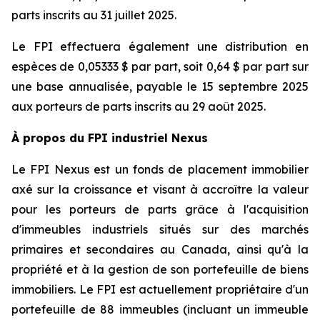
parts inscrits au 31 juillet 2025.
Le FPI effectuera également une distribution en
espèces de 0,05333 $ par part, soit 0,64 $ par part sur
une base annualisée, payable le 15 septembre 2025
aux porteurs de parts inscrits au 29 août 2025.
À propos du FPI industriel Nexus
Le FPI Nexus est un fonds de placement immobilier
axé sur la croissance et visant à accroître la valeur
pour les porteurs de parts grâce à l'acquisition
d'immeubles industriels situés sur des marchés
primaires et secondaires au Canada, ainsi qu'à la
propriété et à la gestion de son portefeuille de biens
immobiliers. Le FPI est actuellement propriétaire d'un
portefeuille de 88 immeubles (incluant un immeuble