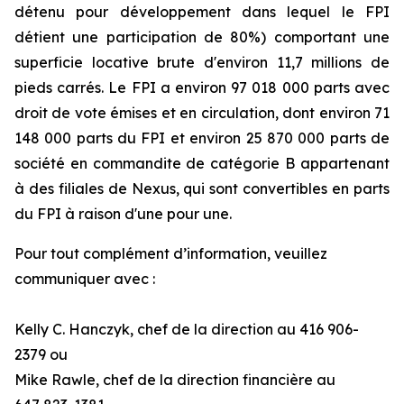
détenu pour développement dans lequel le FPI
détient une participation de 80%) comportant une
superficie locative brute d'environ 11,7 millions de
pieds carrés. Le FPI a environ 97 018 000 parts avec
droit de vote émises et en circulation, dont environ 71
148 000 parts du FPI et environ 25 870 000 parts de
société en commandite de catégorie B appartenant
à des filiales de Nexus, qui sont convertibles en parts
du FPI à raison d'une pour une.
Pour tout complément d’information, veuillez
communiquer avec :
Kelly C. Hanczyk, chef de la direction au 416 906-
2379 ou
Mike Rawle, chef de la direction financière au