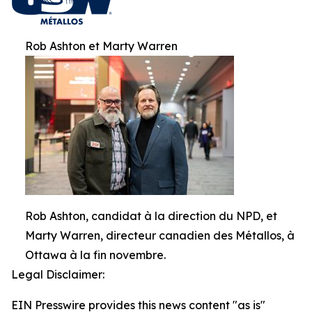
Rob Ashton et Marty Warren
Rob Ashton, candidat à la direction du NPD, et
Marty Warren, directeur canadien des Métallos, à
Ottawa à la fin novembre.
Legal Disclaimer:
EIN Presswire provides this news content "as is"