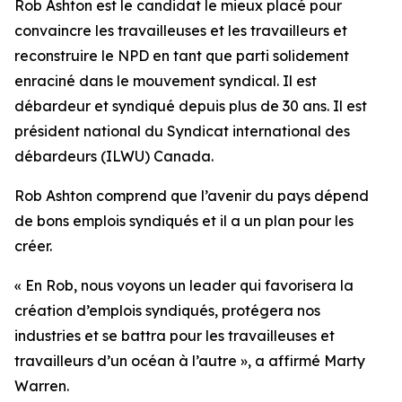
Rob Ashton est le candidat le mieux placé pour
convaincre les travailleuses et les travailleurs et
reconstruire le NPD en tant que parti solidement
enraciné dans le mouvement syndical. Il est
débardeur et syndiqué depuis plus de 30 ans. Il est
président national du Syndicat international des
débardeurs (ILWU) Canada.
Rob Ashton comprend que l’avenir du pays dépend
de bons emplois syndiqués et il a un plan pour les
créer.
« En Rob, nous voyons un leader qui favorisera la
création d’emplois syndiqués, protégera nos
industries et se battra pour les travailleuses et
travailleurs d’un océan à l’autre », a affirmé Marty
Warren.