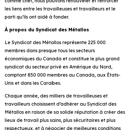
comme chef, nous pouvons renouveler et renforcer
les liens entre les travailleuses et travailleurs et le
parti qu’ils ont aidé à fonder.
À propos du Syndicat des Métallos
Le Syndicat des Métallos représente 225 000
membres dans presque tous les secteurs
économiques du Canada et constitue le plus grand
syndicat du secteur privé en Amérique du Nord,
comptant 850 000 membres au Canada, aux États-
Unis et dans les Caraïbes.
Chaque année, des milliers de travailleuses et
travailleurs choisissent d’adhérer au Syndicat des
Métallos en raison de sa solide réputation à créer des
lieux de travail plus sains, plus sécuritaires et plus
respectueux, et à négocier de meilleures conditions