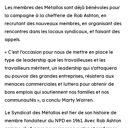
Les membres des Métallos sont déjà bénévoles pour
la campagne à la chefferie de Rob Ashton, en
recrutant des nouveaux membres, en organisant des
rencontres dans les locaux syndicaux, et faisant des
appels.
« C’est l’occasion pour nous de mettre en place le
type de leadership que les travailleuses et les
travailleurs méritent, un leadership qui s’attaquera
au pouvoir des grandes entreprises, résistera aux
menaces commerciales et luttera pour obtenir de
bons emplois qui soutiennent nos familles et nos
communautés », a conclu Marty Warren.
Le Syndicat des Métallos est fier de son histoire de
membre fondateur du NPD en 1961. Avec Rob Ashton