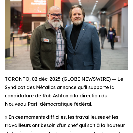
TORONTO, 02 déc. 2025 (GLOBE NEWSWIRE) -- Le
Syndicat des Métallos annonce qu’il supporte la
candidature de Rob Ashton à la direction du
Nouveau Parti démocratique fédéral.
« En ces moments difficiles, les travailleuses et les
travailleurs ont besoin d'un chef qui soit à la hauteur