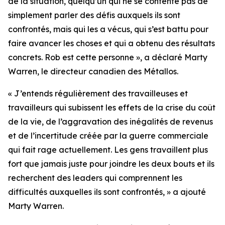
de la situation, quelqu’un qui ne se contente pas de
simplement parler des défis auxquels ils sont
confrontés, mais qui les a vécus, qui s’est battu pour
faire avancer les choses et qui a obtenu des résultats
concrets. Rob est cette personne », a déclaré Marty
Warren, le directeur canadien des Métallos.
« J’entends régulièrement des travailleuses et
travailleurs qui subissent les effets de la crise du coût
de la vie, de l’aggravation des inégalités de revenus
et de l’incertitude créée par la guerre commerciale
qui fait rage actuellement. Les gens travaillent plus
fort que jamais juste pour joindre les deux bouts et ils
recherchent des leaders qui comprennent les
difficultés auxquelles ils sont confrontés, » a ajouté
Marty Warren.