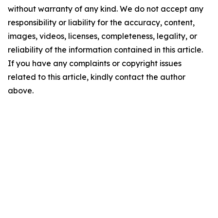
without warranty of any kind. We do not accept any
responsibility or liability for the accuracy, content,
images, videos, licenses, completeness, legality, or
reliability of the information contained in this article.
If you have any complaints or copyright issues
related to this article, kindly contact the author
above.